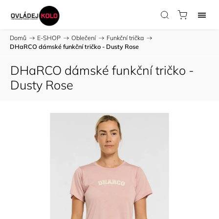
Domů
/
E-SHOP
/
Oblečení
/
Funkční trička
/
DHaRCO dámské funkční tričko - Dusty Rose
DHaRCO dámské funkční tričko -
Dusty Rose