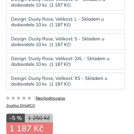
dodavatele 10 ks (1 187 Kč)
Design: Dusty Rose, Velikost: L - Skladem u
dodavatele 10 ks (1 187 Kč)
Design: Dusty Rose, Velikost: S - Skladem u
dodavatele 10 ks (1 187 Kč)
Design: Dusty Rose, Velikost: 2XL - Skladem u
dodavatele 10 ks (1 187 Kč)
Design: Dusty Rose, Velikost: XS - Skladem u
dodavatele 10 ks (1 187 Kč)
Neohodnoceno
Značka:
DHaRCO
–5 %
1 250 Kč
1 187 Kč