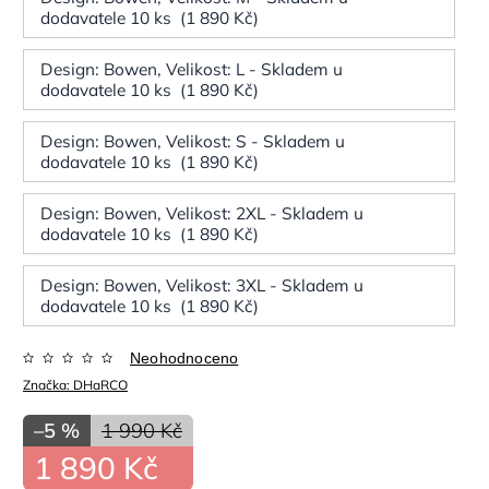
dodavatele 10 ks (1 890 Kč)
Design: Bowen, Velikost: L - Skladem u
dodavatele 10 ks (1 890 Kč)
Design: Bowen, Velikost: S - Skladem u
dodavatele 10 ks (1 890 Kč)
Design: Bowen, Velikost: 2XL - Skladem u
dodavatele 10 ks (1 890 Kč)
Design: Bowen, Velikost: 3XL - Skladem u
dodavatele 10 ks (1 890 Kč)
Neohodnoceno
Značka:
DHaRCO
–5 %
1 990 Kč
1 890 Kč